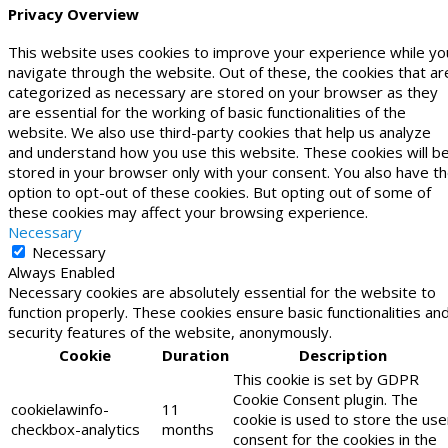
Privacy Overview
This website uses cookies to improve your experience while yo
navigate through the website. Out of these, the cookies that ar
categorized as necessary are stored on your browser as they
are essential for the working of basic functionalities of the
website. We also use third-party cookies that help us analyze
and understand how you use this website. These cookies will b
stored in your browser only with your consent. You also have t
option to opt-out of these cookies. But opting out of some of
these cookies may affect your browsing experience.
Necessary
Necessary
Always Enabled
Necessary cookies are absolutely essential for the website to
function properly. These cookies ensure basic functionalities an
security features of the website, anonymously.
Cookie
Duration
Description
This cookie is set by GDPR
Cookie Consent plugin. The
cookielawinfo-
11
cookie is used to store the use
checkbox-analytics
months
consent for the cookies in the