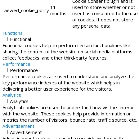
Cookie Consent plugin and is
11
used to store whether or not
viewed_cookie_policy
months
user has consented to the use
of cookies. It does not store
any personal data.
Functional
Functional
Functional cookies help to perform certain functionalities like
sharing the content of the website on social media platforms,
collect feedbacks, and other third-party features.
Performance
Performance
Performance cookies are used to understand and analyze the
key performance indexes of the website which helps in
delivering a better user experience for the visitors.
Analytics
Analytics
Analytical cookies are used to understand how visitors interact
with the website. These cookies help provide information on
metrics the number of visitors, bounce rate, traffic source, etc.
Advertisement
Advertisement
Advertisement cookies are used to provide visitors with