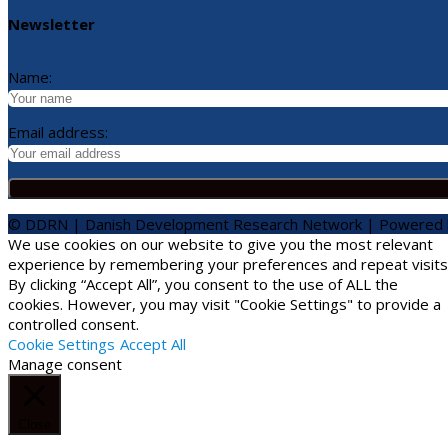
Newsletter
Name:
Email address:
© DDRN | Danish Development Research Network | Powered
We use cookies on our website to give you the most relevant
experience by remembering your preferences and repeat visits
By clicking “Accept All”, you consent to the use of ALL the
cookies. However, you may visit "Cookie Settings" to provide a
controlled consent.
Cookie Settings
Accept All
Manage consent
Close