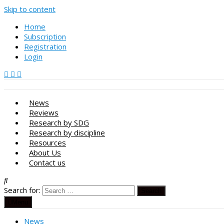
Skip to content
Home
Subscription
Registration
Login
News
Reviews
Research by SDG
Research by discipline
Resources
About Us
Contact us
Search for:
Menu
News