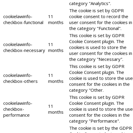
category "Analytics".
The cookie is set by GDPR
cookielawinfo-
11
cookie consent to record the
checkbox-functional
months
user consent for the cookies in
the category "Functional".
This cookie is set by GDPR
Cookie Consent plugin. The
cookielawinfo-
11
cookies is used to store the
checkbox-necessary
months
user consent for the cookies in
the category "Necessary".
This cookie is set by GDPR
Cookie Consent plugin. The
cookielawinfo-
11
cookie is used to store the use
checkbox-others
months
consent for the cookies in the
category "Other.
This cookie is set by GDPR
cookielawinfo-
Cookie Consent plugin. The
11
checkbox-
cookie is used to store the use
months
performance
consent for the cookies in the
category "Performance".
The cookie is set by the GDPR